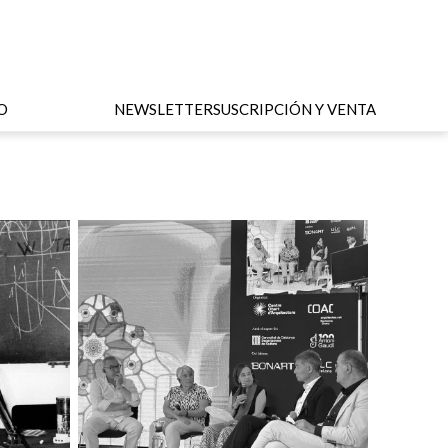
O
NEWSLETTER
SUSCRIPCIÓN Y VENTA