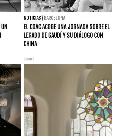
NOTICIAS
/
BARCELONA
 UN
EL COAC ACOGE UNA JORNADA SOBRE EL
N
LEGADO DE GAUDÍ Y SU DIÁLOGO CON
CHINA
bonart