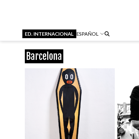
ED. INTERNACIONAL
ESPAÑOL
Barcelona