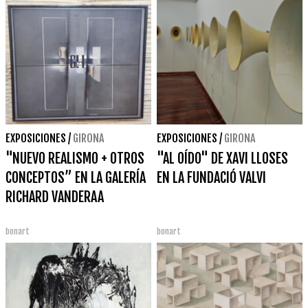
EXPOSICIONES
/
GIRONA
EXPOSICIONES
/
GIRONA
"NUEVO REALISMO + OTROS
"AL OÍDO" DE XAVI LLOSES
CONCEPTOS” EN LA GALERÍA
EN LA FUNDACIÓ VALVI
RICHARD VANDERAA
bonart
bonart