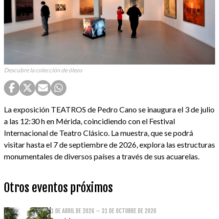
Descubre la colección de óleos
La exposición TEATROS de Pedro Cano se inaugura el 3 de julio
a las 12:30 h en Mérida, coincidiendo con el Festival
Internacional de Teatro Clásico. La muestra, que se podrá
visitar hasta el 7 de septiembre de 2026, explora las estructuras
monumentales de diversos países a través de sus acuarelas.
Otros eventos próximos
1 DE ABRIL DE 2026 – 31 DE OCTUBRE DE 2026