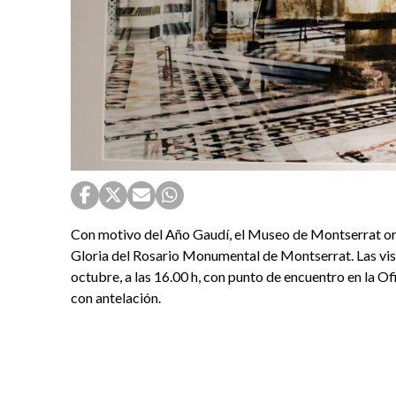
Con motivo del Año Gaudí, el Museo de Montserrat org
Gloria del Rosario Monumental de Montserrat. Las visit
octubre, a las 16.00 h, con punto de encuentro en la O
con antelación.