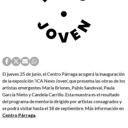
El jueves 25 de junio, el Centro Párraga acogerá la inauguración
de la exposición 'ICA Nexo Joven', que presenta las obras de los
artistas emergentes María Briones, Pablo Sandoval, Paula
García Nieto y Candela Carrillo. Esta muestra es el resultado
del programa de mentoría dirigido por artistas consagrados y
se podrá visitar hasta el 18 de septiembre. Más información en
Centro Párraga
.