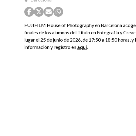
FUJIFILM House of Photography en Barcelona acogerá 
finales de los alumnos del Título en Fotografía y Crea
lugar el 25 de junio de 2026, de 17:50 a 18:50 horas, y
información y registro en
aquí
.