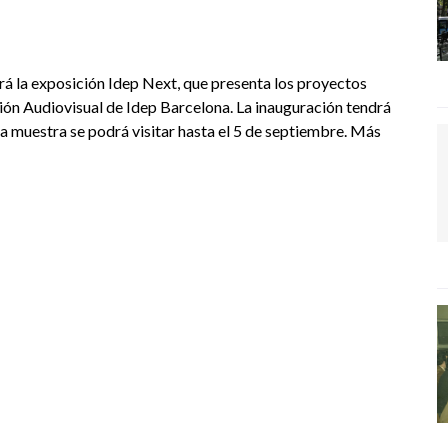
la exposición Idep Next, que presenta los proyectos
ción Audiovisual de Idep Barcelona. La inauguración tendrá
 la muestra se podrá visitar hasta el 5 de septiembre. Más