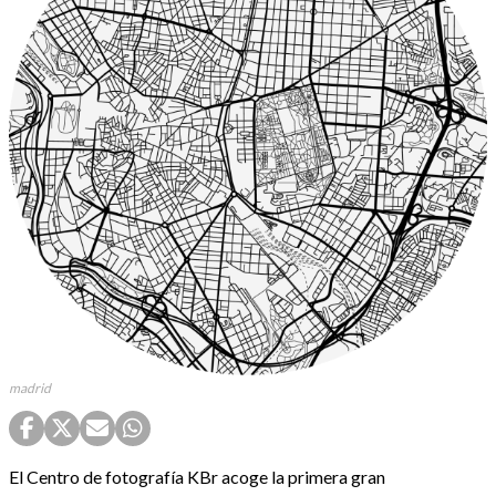
madrid
El Centro de fotografía KBr acoge la primera gran