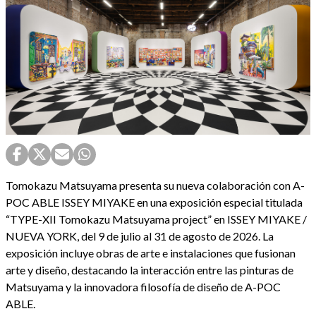
Tomokazu Matsuyama presenta su nueva colaboración con A-
POC ABLE ISSEY MIYAKE en una exposición especial titulada
“TYPE-XII Tomokazu Matsuyama project” en ISSEY MIYAKE /
NUEVA YORK, del 9 de julio al 31 de agosto de 2026. La
exposición incluye obras de arte e instalaciones que fusionan
arte y diseño, destacando la interacción entre las pinturas de
Matsuyama y la innovadora filosofía de diseño de A-POC
ABLE.