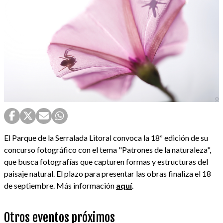
El Parque de la Serralada Litoral convoca la 18ª edición de su
concurso fotográfico con el tema "Patrones de la naturaleza",
que busca fotografías que capturen formas y estructuras del
paisaje natural. El plazo para presentar las obras finaliza el 18
de septiembre. Más información
aquí
.
Otros eventos próximos