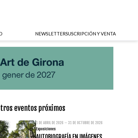
O
NEWSLETTER
SUSCRIPCIÓN Y VENTA
tros eventos próximos
1 DE ABRIL DE 2026 – 31 DE OCTUBRE DE 2026
Exposiciones
AUTOBIOGRAFÍA EN IMÁGENES.