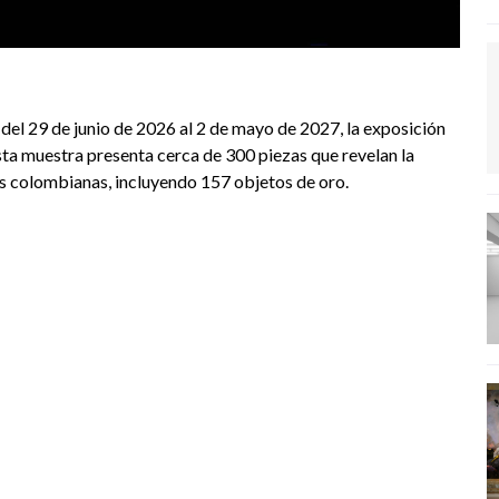
l 29 de junio de 2026 al 2 de mayo de 2027, la exposición
Esta muestra presenta cerca de 300 piezas que revelan la
nas colombianas, incluyendo 157 objetos de oro.