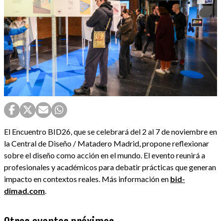
El Encuentro BID26, que se celebrará del 2 al 7 de noviembre en
la Central de Diseño / Matadero Madrid, propone reflexionar
sobre el diseño como acción en el mundo. El evento reunirá a
profesionales y académicos para debatir prácticas que generan
impacto en contextos reales. Más información en
bid-
dimad.com
.