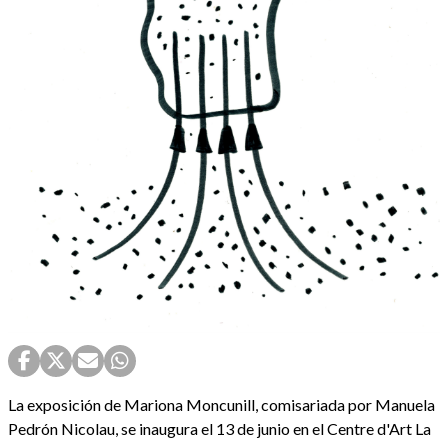
La exposición de Mariona Moncunill, comisariada por Manuela
Pedrón Nicolau, se inaugura el 13 de junio en el Centre d'Art La