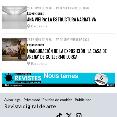
26 DE MAYO DE 2026 – 19 DE SEPTIEMBRE DE 2026
Exposiciones
ANA VIEIRA: LA ESTRUCTURA NARRATIVA
Barcelona
28 DE MAYO DE 2026 – 27 DE SEPTIEMBRE DE 2026
Exposiciones
INAUGURACIÓN DE LA EXPOSICIÓN 'LA CASA DE
ARENA' DE GUILLERMO LORCA
Barcelona
Aviso legal
Privacidad
Política de cookies
Publicidad
Revista digital de arte