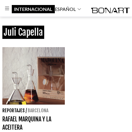
INTERNACIONAL
ESPAÑOL
Juli Capella
REPORTAJES
/
BARCELONA
RAFAEL MARQUINA Y LA
ACEITERA