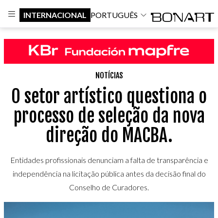
INTERNACIONAL
PORTUGUÊS
NOTÍCIAS
O setor artístico questiona o
processo de seleção da nova
direção do MACBA.
Entidades profissionais denunciam a falta de transparência e
independência na licitação pública antes da decisão final do
Conselho de Curadores.