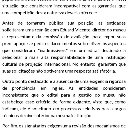
situação que consideram incompatível com as garantias que
uma competição desta natureza deveria oferecer.
Antes de tornarem pública sua posição, as entidades
solicitaram uma reunião com Eduard Vicente, diretor do museu
e representante da comissão de avaliação, para expor suas
preocupações e pedir esclarecimentos sobre diversos aspectos
que consideram "inadmissíveis" em um edital destinado a
selecionar a mais alta responsabilidade de uma instituição
cultural de projeção internacional. No entanto, garantem que
suas solicitações não obtiveram uma resposta satisfatória.
Outro ponto destacado é a ausência de uma exigência rigorosa
de proficiência em inglês. As entidades consideram
inconsistente que o edital para a gestão do museu não
estabeleça esse critério de forma exigente, visto que, como
indicam, ele é solicitado em processos seletivos para cargos
técnicos de nível inferior na mesma instituição.
Por fim, os signatários exigem uma revisão dos mecanismos de