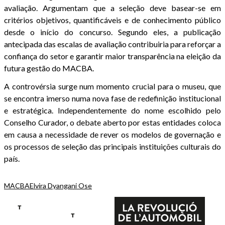
avaliação. Argumentam que a seleção deve basear-se em
critérios objetivos, quantificáveis e de conhecimento público
desde o início do concurso. Segundo eles, a publicação
antecipada das escalas de avaliação contribuiria para reforçar a
confiança do setor e garantir maior transparência na eleição da
futura gestão do MACBA.
A controvérsia surge num momento crucial para o museu, que
se encontra imerso numa nova fase de redefinição institucional
e estratégica. Independentemente do nome escolhido pelo
Conselho Curador, o debate aberto por estas entidades coloca
em causa a necessidade de rever os modelos de governação e
os processos de seleção das principais instituições culturais do
país.
MACBA
Elvira Dyangani Ose