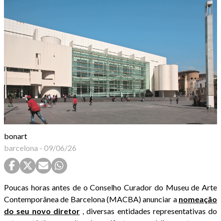
bonart
barcelona
-
09/06/26
Poucas horas antes de o Conselho Curador do Museu de Arte
Contemporânea de Barcelona (MACBA) anunciar a
nomeação
do seu novo diretor
, diversas entidades representativas do