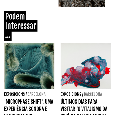
Podem
Interessar
...
EXPOSICIONS
/
BARCELONA
EXPOSICIONS
/
BARCELONA
'MICROPHASE SHIFT', UMA
ÚLTIMOS DIAS PARA
EXPERIÊNCIA SONORA E
VISITAR 'O VITALISMO DA