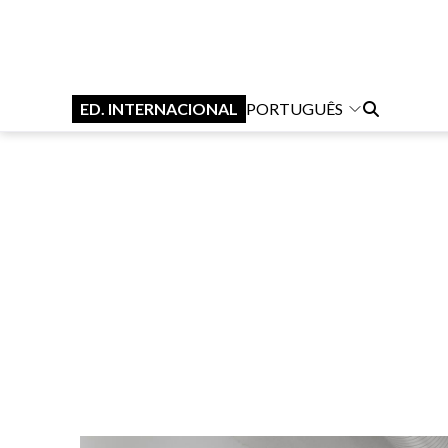
ED. INTERNACIONAL
PORTUGUÊS