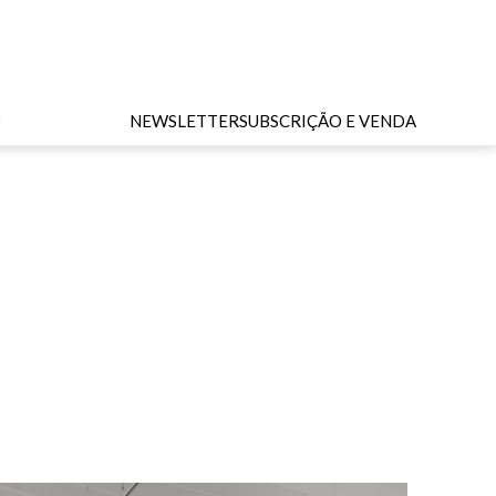
O
NEWSLETTER
SUBSCRIÇÃO E VENDA