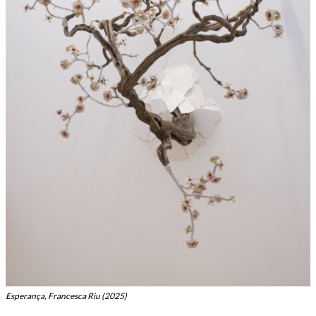
Esperança, Francesca Riu (2025)