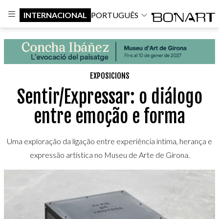
INTERNACIONAL
PORTUGUÊS
EXPOSICIONS
Sentir/Expressar: o diálogo
entre emoção e forma
Uma exploração da ligação entre experiência íntima, herança e
expressão artística no Museu de Arte de Girona.