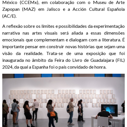
México (CCEMx), em colaboração com o Museu de Arte
Zapopan (MAZ) em Jalisco e a Acción Cultural Española
(AC/E).
A reflexão sobre os limites e possibilidades da experimentação
narrativa nas artes visuais será aliada a essas dimensões
emocionais que complementam e dialogam com a literatura. É
importante pensar em construir novas histórias que sejam uma
visão da realidade. Trata-se de uma exposição que foi
inaugurada no âmbito da Feira do Livro de Guadalajara (FIL)
2024, da qual a Espanha foi o país convidado de honra.