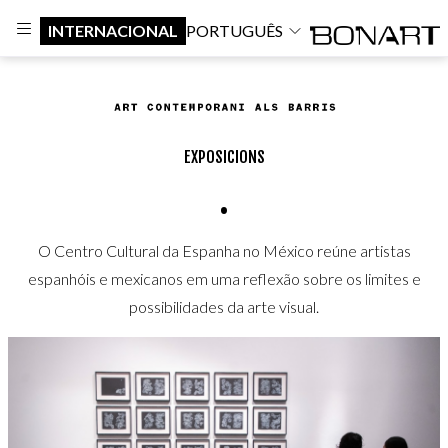
INTERNACIONAL
PORTUGUÊS
EXPOSICIONS
.
O Centro Cultural da Espanha no México reúne artistas
espanhóis e mexicanos em uma reflexão sobre os limites e
possibilidades da arte visual.