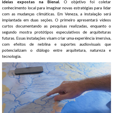
ideias expostas na Bienal.
O objetivo foi coletar
conhecimento local para imaginar novas estratégias para lidar
com as mudanças climáticas. Em Veneza, a instalação será
implantada em duas seções. O primeiro apresentará vídeos
curtos documentando as pesquisas realizadas, enquanto o
segundo mostra protótipos especulativos de arquiteturas
futuras. Essas instalações visam criar uma experiência imersiva,
com efeitos de neblina e suportes audiovisuais que
potencializam o diálogo entre arquitetura, natureza e
tecnologia.