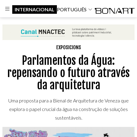
INTERNACIONAL
PORTUGUÊS
EXPOSICIONS
Parlamentos da Água:
repensando o futuro através
da arquitetura
Uma proposta para a Bienal de Arquitetura de Veneza que
explora o papel crucial da água na construção de soluções
sustentáveis.