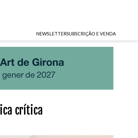
O
NEWSLETTER
SUBSCRIÇÃO E VENDA
ca crítica