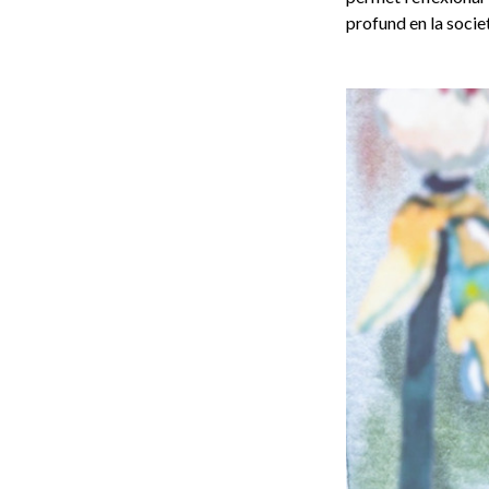
profund en la socie