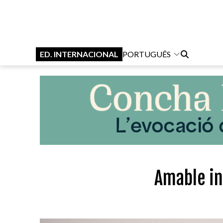
ED. INTERNACIONAL
PORTUGUÊS
Amable in