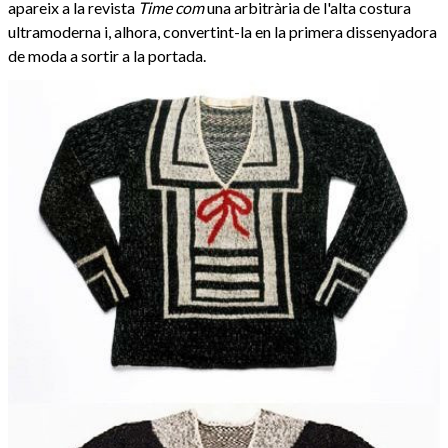
apareix a la revista
Time com
una arbitrària de l'alta costura
ultramoderna i, alhora, convertint-la en la primera dissenyadora
de moda a sortir a la portada.