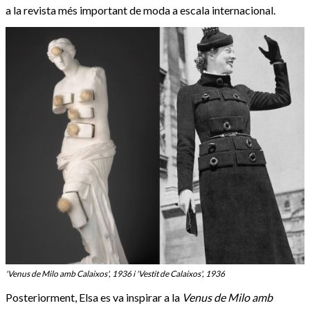
a la revista més important de moda a escala internacional.
'Venus de Milo amb Calaixos', 1936 i 'Vestit de Calaixos', 1936
Posteriorment, Elsa es va inspirar a la
Venus de Milo amb