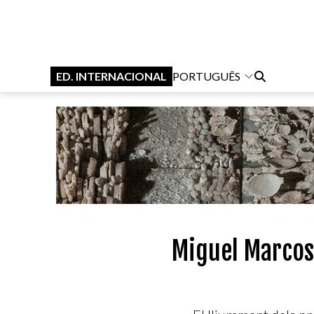
ED. INTERNACIONAL
PORTUGUÊS
Miguel Marcos 