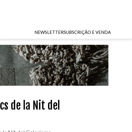
O
NEWSLETTER
SUBSCRIÇÃO E VENDA
s de la Nit del