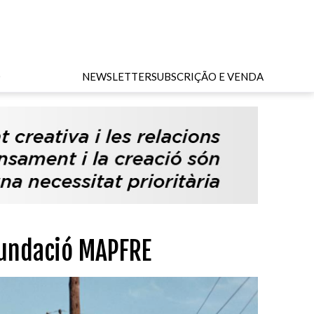
O
NEWSLETTER
SUBSCRIÇÃO E VENDA
Fundació MAPFRE