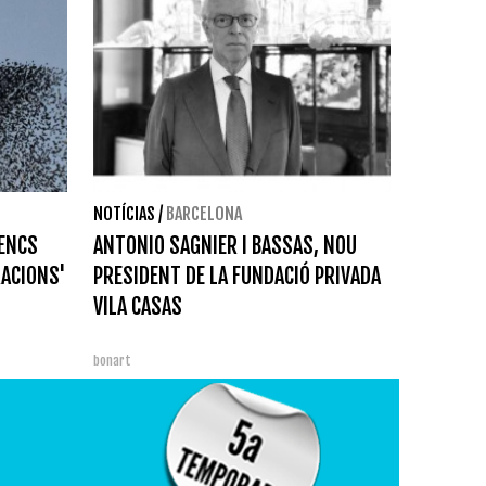
NOTÍCIAS
/
BARCELONA
DENCS
ANTONIO SAGNIER I BASSAS, NOU
ACIONS'
PRESIDENT DE LA FUNDACIÓ PRIVADA
VILA CASAS
bonart