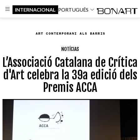
INTERNACIONAL
PORTUGUÊS
NOTÍCIAS
L’Associació Catalana de Crítica
d'Art celebra la 39a edició dels
Premis ACCA