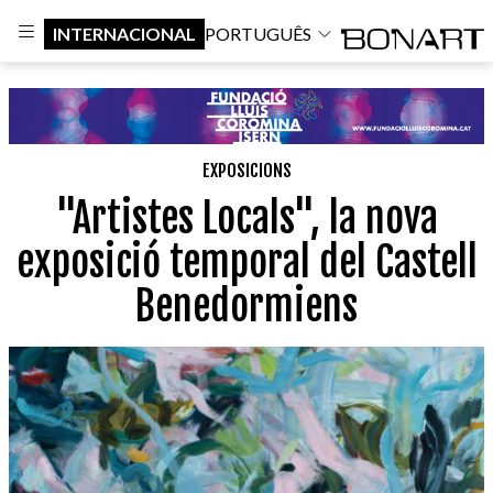
INTERNACIONAL
PORTUGUÊS
EXPOSICIONS
"Artistes Locals", la nova
exposició temporal del Castell
Benedormiens