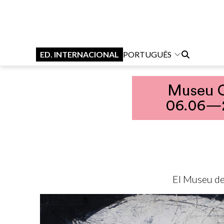
ED. INTERNACIONAL
PORTUGUÊS
El Museu de