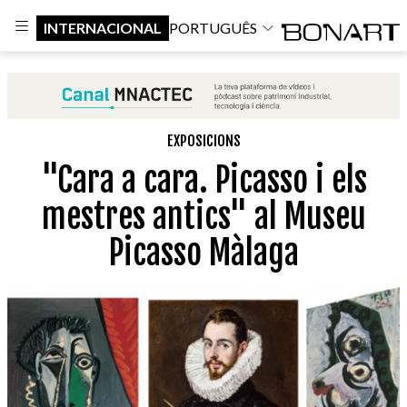
INTERNACIONAL
PORTUGUÊS
EXPOSICIONS
"Cara a cara. Picasso i els
mestres antics" al Museu
Picasso Màlaga