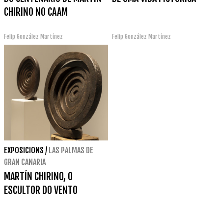
CHIRINO NO CAAM
Felip González Martínez
Felip González Martínez
EXPOSICIONS
/
LAS PALMAS DE
GRAN CANARIA
MARTÍN CHIRINO, O
ESCULTOR DO VENTO