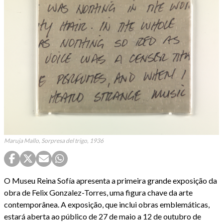
Maruja Mallo, Sorpresa del trigo, 1936
O Museu Reina Sofía apresenta a primeira grande exposição da
obra de Felix Gonzalez-Torres, uma figura chave da arte
contemporânea. A exposição, que inclui obras emblemáticas,
estará aberta ao público de 27 de maio a 12 de outubro de