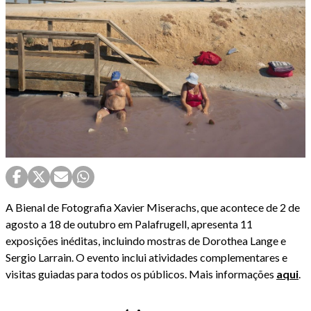
A Bienal de Fotografia Xavier Miserachs, que acontece de 2 de
agosto a 18 de outubro em Palafrugell, apresenta 11
exposições inéditas, incluindo mostras de Dorothea Lange e
Sergio Larrain. O evento inclui atividades complementares e
visitas guiadas para todos os públicos. Mais informações
aqui
.