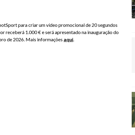
potSport para criar um vídeo promocional de 20 segundos
or receberá 1.000 € e será apresentado na inauguração do
mbro de 2026. Mais informações
aqui
.