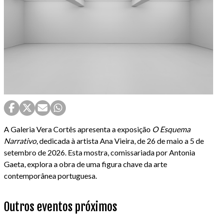
A Galeria Vera Cortês apresenta a exposição
O Esquema
Narrativo
, dedicada à artista Ana Vieira, de 26 de maio a 5 de
setembro de 2026. Esta mostra, comissariada por Antonia
Gaeta, explora a obra de uma figura chave da arte
contemporânea portuguesa.
Outros eventos próximos