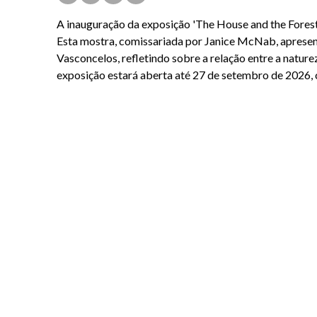
A inauguração da exposição 'The House and the Forest'
Esta mostra, comissariada por Janice McNab, apresenta
Vasconcelos, refletindo sobre a relação entre a nat
exposição estará aberta até 27 de setembro de 2026, 