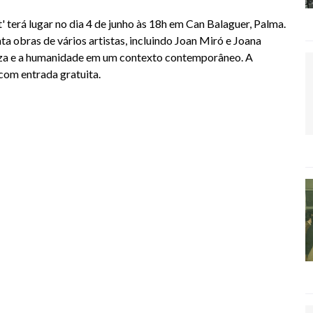
 terá lugar no dia 4 de junho às 18h em Can Balaguer, Palma.
 obras de vários artistas, incluindo Joan Miró e Joana
ureza e a humanidade em um contexto contemporâneo. A
com entrada gratuita.