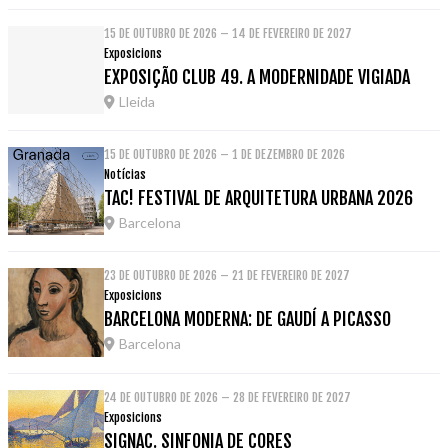
15 DE OUTUBRO DE 2026 – 14 DE FEVEREIRO DE 2027
Exposicions
EXPOSIÇÃO CLUB 49. A MODERNIDADE VIGIADA
Lleida
15 DE OUTUBRO DE 2026 – 1 DE DEZEMBRO DE 2026
Notícias
TAC! FESTIVAL DE ARQUITETURA URBANA 2026
Barcelona
23 DE OUTUBRO DE 2026 – 21 DE FEVEREIRO DE 2027
Exposicions
BARCELONA MODERNA: DE GAUDÍ A PICASSO
Barcelona
24 DE OUTUBRO DE 2026 – 28 DE FEVEREIRO DE 2027
Exposicions
SIGNAC. SINFONIA DE CORES