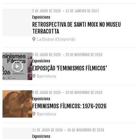
5 DE JULHO DE 2026 – 31 DE JANEIRO DE 2027
Exposicions
RETROSPECTIVA DE SANTI MOIX NO MUSEU
TERRACOTTA
La Bisbal d'Empordà
9 DE JULHO DE 2026 – 29 DE NOVEMBRO DE 2026
Exposicions
EXPOSIÇÃO ‘FEMINISMOS FÍLMICOS’
Barcelona
9 DE JULHO DE 2026 – 29 DE NOVEMBRO DE 2026
Exposicions
FEMINISMOS FÍLMICOS: 1976-2026
Barcelona
11 DE JULHO DE 2026 – 30 DE NOVEMBRO DE 2026
Exposicions