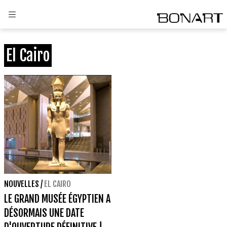
El Cairo
NOUVELLES
/
EL CAIRO
LE GRAND MUSÉE ÉGYPTIEN A
DÉSORMAIS UNE DATE