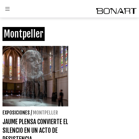
Montpeller
EXPOSICIONES
/
MONTPELLER
JAUME PLENSA CONVIERTE EL
SILENCIO EN UN ACTO DE