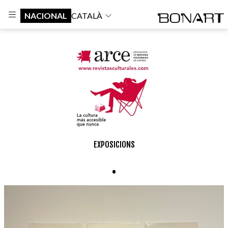
NACIONAL
CATALÀ
EXPOSICIONS
.