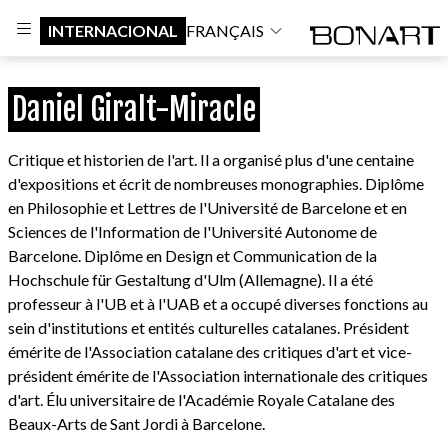
INTERNACIONAL
FRANÇAIS
Daniel Giralt-Miracle
Critique et historien de l'art. Il a organisé plus d'une centaine
d'expositions et écrit de nombreuses monographies. Diplôme
en Philosophie et Lettres de l'Université de Barcelone et en
Sciences de l'Information de l'Université Autonome de
Barcelone. Diplôme en Design et Communication de la
Hochschule für Gestaltung d'Ulm (Allemagne). Il a été
professeur à l'UB et à l'UAB et a occupé diverses fonctions au
sein d'institutions et entités culturelles catalanes. Président
émérite de l'Association catalane des critiques d'art et vice-
président émérite de l'Association internationale des critiques
d'art. Élu universitaire de l'Académie Royale Catalane des
Beaux-Arts de Sant Jordi à Barcelone.