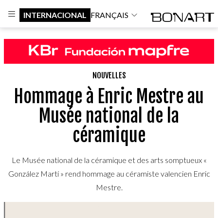
INTERNACIONAL
FRANÇAIS
NOUVELLES
Hommage à Enric Mestre au
Musée national de la
céramique
Le Musée national de la céramique et des arts somptueux «
González Martí » rend hommage au céramiste valencien Enric
Mestre.