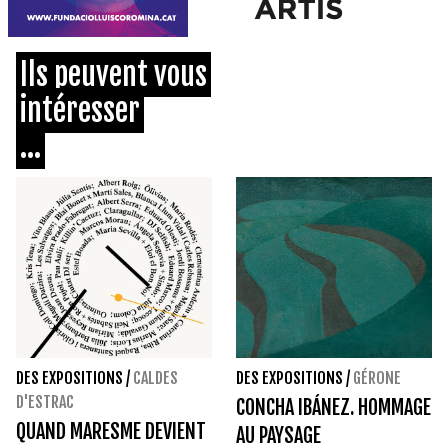
Ils peuvent vous
intéresser
...
DES EXPOSITIONS
/
CALDES
DES EXPOSITIONS
/
GÉRONE
D'ESTRAC
CONCHA IBÁNEZ. HOMMAGE
QUAND MARESME DEVIENT
AU PAYSAGE