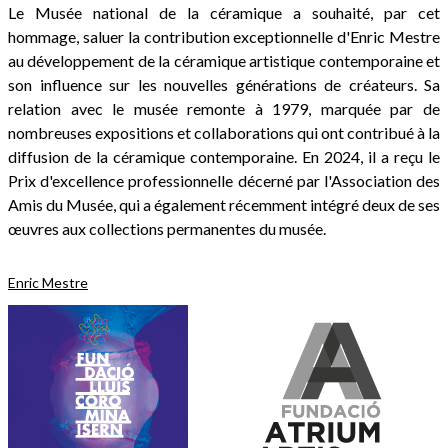
Le Musée national de la céramique a souhaité, par cet
hommage, saluer la contribution exceptionnelle d'Enric Mestre
au développement de la céramique artistique contemporaine et
son influence sur les nouvelles générations de créateurs. Sa
relation avec le musée remonte à 1979, marquée par de
nombreuses expositions et collaborations qui ont contribué à la
diffusion de la céramique contemporaine. En 2024, il a reçu le
Prix d'excellence professionnelle décerné par l'Association des
Amis du Musée, qui a également récemment intégré deux de ses
œuvres aux collections permanentes du musée.
Enric Mestre