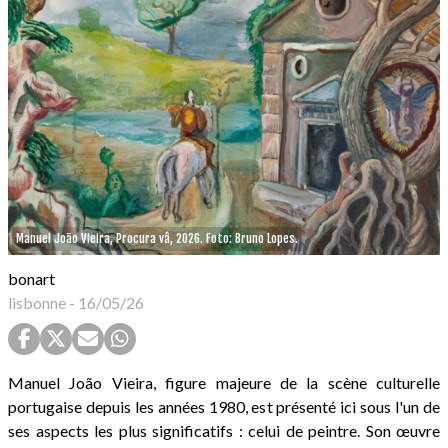
Manuel João Vieira, Procura vâ, 2026. Foto: Bruno Lopes.
bonart
lisbonne
-
16/05/26
Manuel João Vieira, figure majeure de la scène culturelle
portugaise depuis les années 1980, est présenté ici sous l'un de
ses aspects les plus significatifs : celui de peintre. Son œuvre