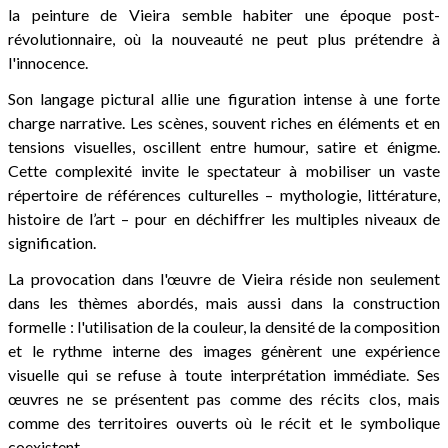
la peinture de Vieira semble habiter une époque post-
révolutionnaire, où la nouveauté ne peut plus prétendre à
l'innocence.
Son langage pictural allie une figuration intense à une forte
charge narrative. Les scènes, souvent riches en éléments et en
tensions visuelles, oscillent entre humour, satire et énigme.
Cette complexité invite le spectateur à mobiliser un vaste
répertoire de références culturelles – mythologie, littérature,
histoire de l’art – pour en déchiffrer les multiples niveaux de
signification.
La provocation dans l'œuvre de Vieira réside non seulement
dans les thèmes abordés, mais aussi dans la construction
formelle : l'utilisation de la couleur, la densité de la composition
et le rythme interne des images génèrent une expérience
visuelle qui se refuse à toute interprétation immédiate. Ses
œuvres ne se présentent pas comme des récits clos, mais
comme des territoires ouverts où le récit et le symbolique
coexistent.