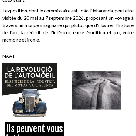
L'exposition, dont le commissaire est João Pinharanda, peut être
visitée du 20 mai au 7 septembre 2026, proposant un voyage à
travers un monde imaginaire qui, plutôt que d'illustrer l'histoire
de l'art, la réécrit de l'intérieur, entre érudition et jeu, entre
mémoire et ironie.
MAAT
Ils peuvent vous