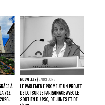
NOUVELLES
/
BARCELONE
RÂCE À
LE PARLEMENT PROMEUT UN PROJET
LA 71E
DE LOI SUR LE PARRAINAGE AVEC LE
 2026.
SOUTIEN DU PSC, DE JUNTS ET DE