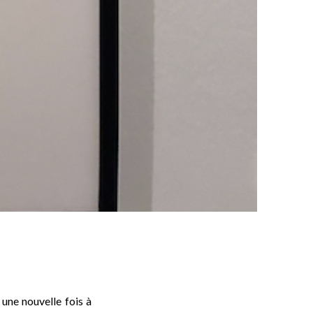
 une nouvelle fois à