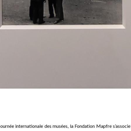
Journée internationale des musées, la Fondation Mapfre s’associe