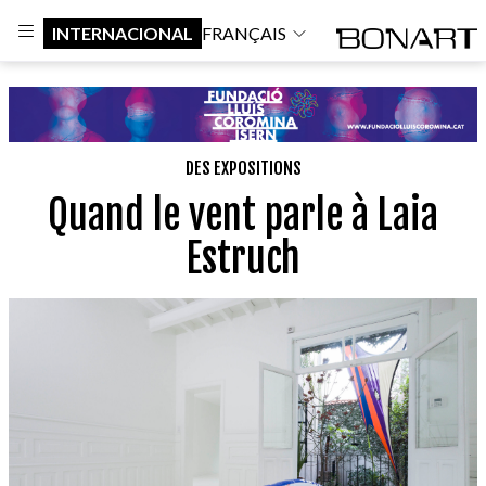
INTERNACIONAL
FRANÇAIS
DES EXPOSITIONS
Quand le vent parle à Laia
Estruch