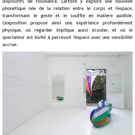
dispositifs de résonance. L’artiste y explore une nouvelle
phonétique née de la relation entre le corps et l’espace,
transformant le geste et le souffle en matière audible.
L’exposition propose ainsi une expérience profondément
physique, où regarder implique aussi écouter, et où le
spectateur est invité à percevoir l’espace avec une sensibilité
accrue.