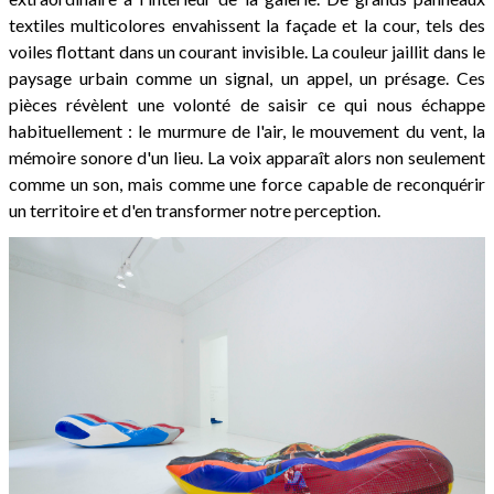
textiles multicolores envahissent la façade et la cour, tels des
voiles flottant dans un courant invisible. La couleur jaillit dans le
paysage urbain comme un signal, un appel, un présage. Ces
pièces révèlent une volonté de saisir ce qui nous échappe
habituellement : le murmure de l'air, le mouvement du vent, la
mémoire sonore d'un lieu. La voix apparaît alors non seulement
comme un son, mais comme une force capable de reconquérir
un territoire et d'en transformer notre perception.