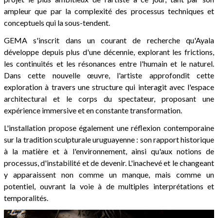
ampleur que par la complexité des processus techniques et
conceptuels qui la sous-tendent.
GEMA s'inscrit dans un courant de recherche qu'Ayala
développe depuis plus d'une décennie, explorant les frictions,
les continuités et les résonances entre l'humain et le naturel.
Dans cette nouvelle œuvre, l'artiste approfondit cette
exploration à travers une structure qui interagit avec l'espace
architectural et le corps du spectateur, proposant une
expérience immersive et en constante transformation.
L'installation propose également une réflexion contemporaine
sur la tradition sculpturale uruguayenne : son rapport historique
à la matière et à l'environnement, ainsi qu'aux notions de
processus, d'instabilité et de devenir. L'inachevé et le changeant
y apparaissent non comme un manque, mais comme un
potentiel, ouvrant la voie à de multiples interprétations et
temporalités.