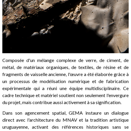
Composée d'un mélange complexe de verre, de ciment, de
métal, de matériaux organiques, de textiles, de résine et de
fragments de vaisselle ancienne, l'œuvre a été élaborée grâce à
un processus de modélisation numérique et de fabrication
expérimentale qui a réuni une équipe multidisciplinaire. Ce
cadre technique et matériel soutient non seulement l'envergure
du projet, mais contribue aussi activement à sa signification.
Dans son agencement spatial, GEMA instaure un dialogue
direct avec l'architecture du MNAV et la tradition artistique
uruguayenne, activant des références historiques sans se