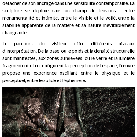
détacher de son ancrage dans une sensibilité contemporaine. La
sculpture se déploie dans un champ de tensions : entre
monumentalité et intimité, entre le visible et le voilé, entre la
stabilité apparente de la matière et sa nature inévitablement
changeante.
Le parcours du visiteur offre différents niveaux
d'interprétation. De la base, où le poids et la densité structurelle
sont manifestes, aux zones surélevées, où le verre et la lumière
fragmentent et reconfigurent la perception de l'espace, l'œuvre
propose une expérience oscillant entre le physique et le
perceptuel, entre le solide et l'éphémère.