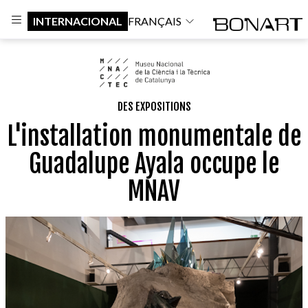
INTERNACIONAL
FRANÇAIS
DES EXPOSITIONS
L'installation monumentale de
Guadalupe Ayala occupe le
MNAV