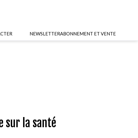
CTER
NEWSLETTER
ABONNEMENT ET VENTE
 sur la santé