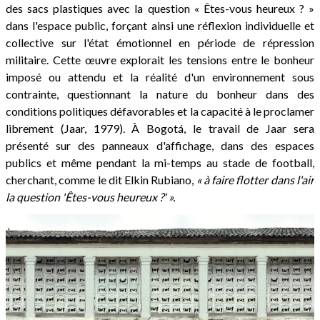
des sacs plastiques avec la question « Êtes-vous heureux ? »
dans l'espace public, forçant ainsi une réflexion individuelle et
collective sur l'état émotionnel en période de répression
militaire. Cette œuvre explorait les tensions entre le bonheur
imposé ou attendu et la réalité d'un environnement sous
contrainte, questionnant la nature du bonheur dans des
conditions politiques défavorables et la capacité à le proclamer
librement (Jaar, 1979). À Bogotá, le travail de Jaar sera
présenté sur des panneaux d'affichage, dans des espaces
publics et même pendant la mi-temps au stade de football,
cherchant, comme le dit Elkin Rubiano,
« à faire flotter dans l'air
la question 'Êtes-vous heureux ?' ».