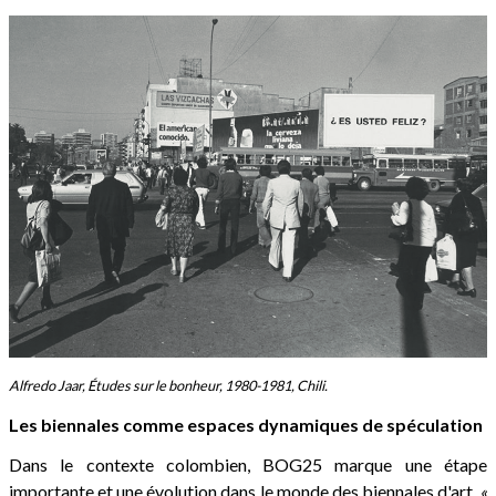
Alfredo Jaar, Études sur le bonheur, 1980-1981, Chili.
Les biennales comme espaces dynamiques de spéculation
Dans le contexte colombien, BOG25 marque une étape
importante et une évolution dans le monde des biennales d'art.
«