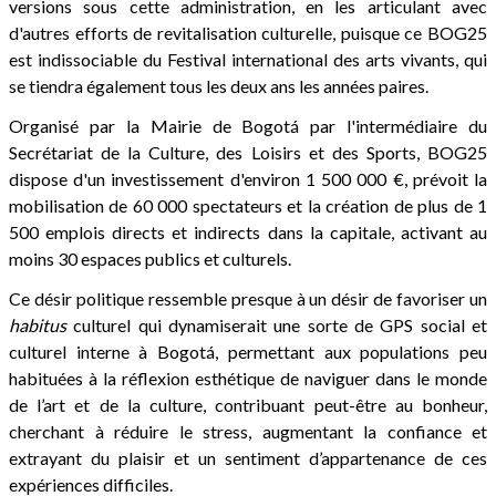
versions sous cette administration, en les articulant avec
d'autres efforts de revitalisation culturelle, puisque ce BOG25
est indissociable du Festival international des arts vivants, qui
se tiendra également tous les deux ans les années paires.
Organisé par la Mairie de Bogotá par l'intermédiaire du
Secrétariat de la Culture, des Loisirs et des Sports, BOG25
dispose d'un investissement d'environ 1 500 000 €, prévoit la
mobilisation de 60 000 spectateurs et la création de plus de 1
500 emplois directs et indirects dans la capitale, activant au
moins 30 espaces publics et culturels.
Ce désir politique ressemble presque à un désir de favoriser un
habitus
culturel qui dynamiserait une sorte de GPS social et
culturel interne à Bogotá, permettant aux populations peu
habituées à la réflexion esthétique de naviguer dans le monde
de l’art et de la culture, contribuant peut-être au bonheur,
cherchant à réduire le stress, augmentant la confiance et
extrayant du plaisir et un sentiment d’appartenance de ces
expériences difficiles.