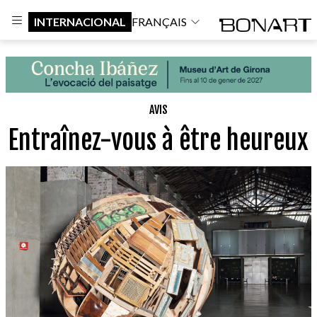
INTERNACIONAL
FRANÇAIS
AVIS
Entraînez-vous à être heureux