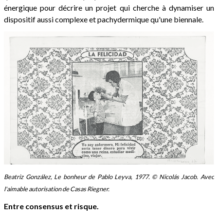
énergique pour décrire un projet qui cherche à dynamiser un
dispositif aussi complexe et pachydermique qu'une biennale.
Beatriz González, Le bonheur de Pablo Leyva, 1977. © Nicolás Jacob. Avec
l'aimable autorisation de Casas Riegner.
Entre consensus et risque.