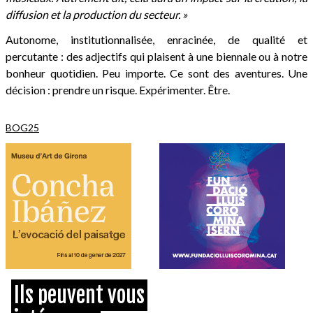
diffusion et la production du secteur. »
Autonome, institutionnalisée, enracinée, de qualité et
percutante : des adjectifs qui plaisent à une biennale ou à notre
bonheur quotidien. Peu importe. Ce sont des aventures. Une
décision : prendre un risque. Expérimenter. Être.
BOG25
Ils peuvent vous