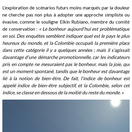
L'exploration de scénarios futurs moins marqués par la douleur
ne cherche pas non plus à adopter une approche simpliste ou
évasive, comme le souligne Elkin Rubiano, membre du comité
de conservation :
« Le bonheur aujourd'hui est problématique
en soi. Des enquêtes semblent indiquer quel est le pays le plus
heureux du monde, et la Colombie occupait la première place
dans cette catégorie il y a quelques années ; mais il s'agissait
davantage d'une démarche promotionnelle, car les indicateurs
pris en compte ne mesuraient pas le bonheur, mais la joie, qui
est un moment spontané, tandis que le bonheur est davantage
lié à la notion de bien-être. De fait, l'indice de bonheur est
appelé indice de bien-être subjectif, et la Colombie, selon cet
indice, se classe en dessous de la moitié du reste du monde. »