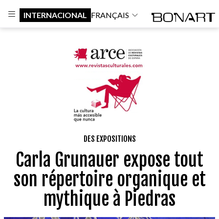
INTERNACIONAL
FRANÇAIS
DES EXPOSITIONS
Carla Grunauer expose tout
son répertoire organique et
mythique à Piedras