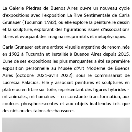
La Galerie Piedras de Buenos Aires ouvre un nouveau cycle
d'expositions avec l'exposition La Rive Sentimentale de Carla
Grunauer (Tucumán, 1982), où elle explore la peinture, le dessin
et la sculpture, explorant des figurations issues d'associations
libres et évoquant des imaginaires primitifs et métaphysiques.
Carla Grunauer est une artiste visuelle argentine de renom, née
en 1982 à Tucumán et installée à Buenos Aires depuis 2015.
L'une de ses expositions les plus marquantes a été sa première
exposition personnelle au Musée d'Art Moderne de Buenos
Aires (octobre 2021-avril 2022), sous le commissariat de
Lucrecia Palacios. Elle y associait peintures et sculptures en
plâtre ou en fibre sur toile, représentant des figures hybrides –
mi-animales, mi-humaines – en constante transformation, aux
couleurs phosphorescentes et aux objets inattendus tels que
des nids ou des talons de chaussures.