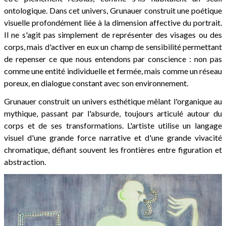
ontologique. Dans cet univers, Grunauer construit une poétique
visuelle profondément liée à la dimension affective du portrait.
Il ne s'agit pas simplement de représenter des visages ou des
corps, mais d'activer en eux un champ de sensibilité permettant
de repenser ce que nous entendons par conscience : non pas
comme une entité individuelle et fermée, mais comme un réseau
poreux, en dialogue constant avec son environnement.
Grunauer construit un univers esthétique mêlant l'organique au
mythique, passant par l'absurde, toujours articulé autour du
corps et de ses transformations. L'artiste utilise un langage
visuel d'une grande force narrative et d'une grande vivacité
chromatique, défiant souvent les frontières entre figuration et
abstraction.