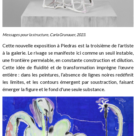
Messages pour la structure, Carla Grunauer, 2023.
Cette nouvelle exposition à Piedras est la troisième de l'artiste
à la galerie. Le rivage se manifeste ici comme un seuil instable,
une frontière perméable, en constante construction et dilution.
Cette idée de fluidité et de transformation imprègne l'œuvre
entière : dans les peintures, l'absence de lignes noires redéfinit
les limites, et les contours émergent par soustraction, faisant
émerger la figure et le fond d'une seule substance.