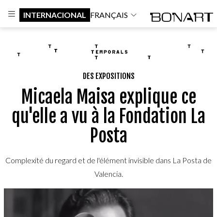
INTERNACIONAL
FRANÇAIS
DES EXPOSITIONS
Micaela Maisa explique ce
qu'elle a vu à la Fondation La
Posta
Complexité du regard et de l'élément invisible dans La Posta de
Valencia.