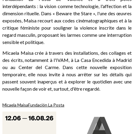
interdépendants : la vision comme technologie, l'affection et la
dimension rituelle. Dans « Beware the Stare », l'une des œuvres
exposées, Maisa recourt aux codes cinématographiques et à la
critique féministe pour souligner la violence inscrite dans le
regard masculin, proposant les larmes comme une interruption
sensible et politique.
Micaela Maisa crée à travers des installations, des collages et
des écrits, notamment à l'IVAM, à La Casa Encedida à Madrid
ou au Center del Carme. Dans cette nouvelle exposition
temporaire, elle nous invite à nous arrêter sur les détails qui
passent souvent inaperçus et à explorer le quotidien avec une
nouvelle façon de voir et, surtout, d'être regardé.
Micaela Maisa
Fundación La Posta