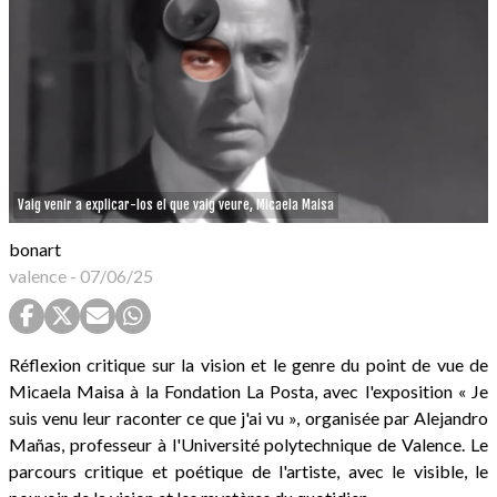
Vaig venir a explicar-los el que vaig veure, Micaela Maisa
bonart
valence
-
07/06/25
Réflexion critique sur la vision et le genre du point de vue de
Micaela Maisa à la Fondation La Posta, avec l'exposition « Je
suis venu leur raconter ce que j'ai vu », organisée par Alejandro
Mañas, professeur à l'Université polytechnique de Valence. Le
parcours critique et poétique de l'artiste, avec le visible, le