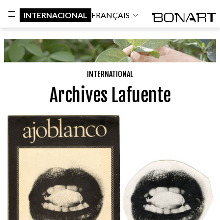
INTERNACIONAL
FRANÇAIS
INTERNATIONAL
Archives Lafuente