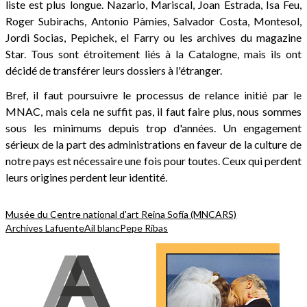
liste est plus longue. Nazario, Mariscal, Joan Estrada, Isa Feu,
Roger Subirachs, Antonio Pàmies, Salvador Costa, Montesol,
Jordi Socias, Pepichek, el Farry ou les archives du magazine
Star. Tous sont étroitement liés à la Catalogne, mais ils ont
décidé de transférer leurs dossiers à l'étranger.
Bref, il faut poursuivre le processus de relance initié par le
MNAC, mais cela ne suffit pas, il faut faire plus, nous sommes
sous les minimums depuis trop d'années. Un engagement
sérieux de la part des administrations en faveur de la culture de
notre pays est nécessaire une fois pour toutes. Ceux qui perdent
leurs origines perdent leur identité.
Musée du Centre national d'art Reina Sofía (MNCARS)
Archives Lafuente
Ail blanc
Pepe Ribas