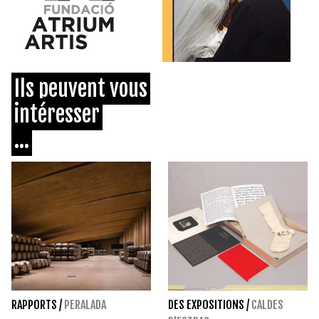
Ils peuvent vous
intéresser
...
RAPPORTS
/
PERALADA
DES EXPOSITIONS
/
CALDES