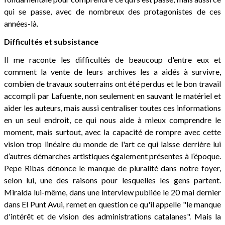
qui se passe, avec de nombreux des protagonistes de ces
années-là.
Difficultés et subsistance
Il me raconte les difficultés de beaucoup d'entre eux et
comment la vente de leurs archives les a aidés à survivre,
combien de travaux souterrains ont été perdus et le bon travail
accompli par Lafuente, non seulement en sauvant le matériel et
aider les auteurs, mais aussi centraliser toutes ces informations
en un seul endroit, ce qui nous aide à mieux comprendre le
moment, mais surtout, avec la capacité de rompre avec cette
vision trop linéaire du monde de l'art ce qui laisse derrière lui
d’autres démarches artistiques également présentes à l’époque.
Pepe Ribas dénonce le manque de pluralité dans notre foyer,
selon lui, une des raisons pour lesquelles les gens partent.
Miralda lui-même, dans une interview publiée le 20 mai dernier
dans El Punt Avui, remet en question ce qu'il appelle "le manque
d'intérêt et de vision des administrations catalanes". Mais la