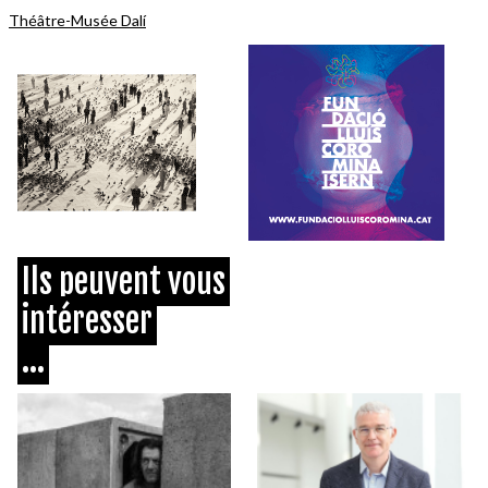
Théâtre-Musée Dalí
Ils peuvent vous
intéresser
...