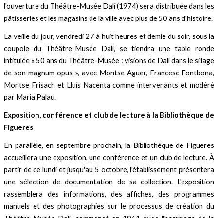
l'ouverture du Théâtre-Musée Dalí (1974) sera distribuée dans les
pâtisseries et les magasins de la ville avec plus de 50 ans d'histoire.
La veille du jour, vendredi 27 à huit heures et demie du soir, sous la
coupole du Théâtre-Musée Dalí, se tiendra une table ronde
intitulée « 50 ans du Théâtre-Musée : visions de Dalí dans le sillage
de son magnum opus », avec Montse Aguer, Francesc Fontbona,
Montse Frisach et Lluís Nacenta comme intervenants et modéré
par Maria Palau.
Exposition, conférence et club de lecture à la Bibliothèque de
Figueres
En parallèle, en septembre prochain, la Bibliothèque de Figueres
accueillera une exposition, une conférence et un club de lecture. À
partir de ce lundi et jusqu'au 5 octobre, l'établissement présentera
une sélection de documentation de sa collection. L'exposition
rassemblera des informations, des affiches, des programmes
manuels et des photographies sur le processus de création du