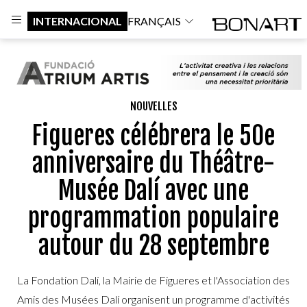
INTERNACIONAL
FRANÇAIS
NOUVELLES
Figueres célébrera le 50e
anniversaire du Théâtre-
Musée Dalí avec une
programmation populaire
autour du 28 septembre
La Fondation Dalí, la Mairie de Figueres et l'Association des
Amis des Musées Dalí organisent un programme d'activités